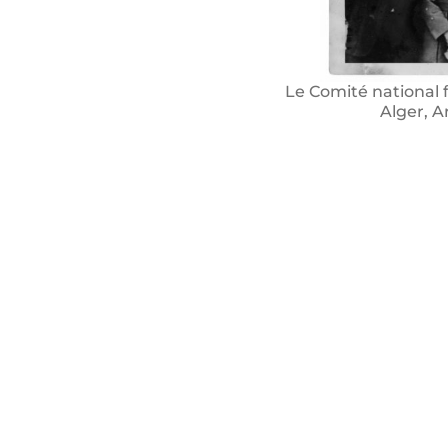
Le Comité national 
Alger, 