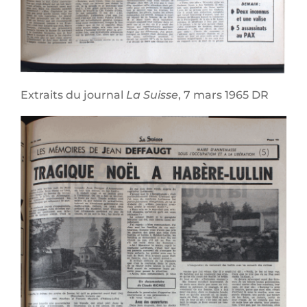
Extraits du journal
La Suisse
, 7 mars 1965 DR