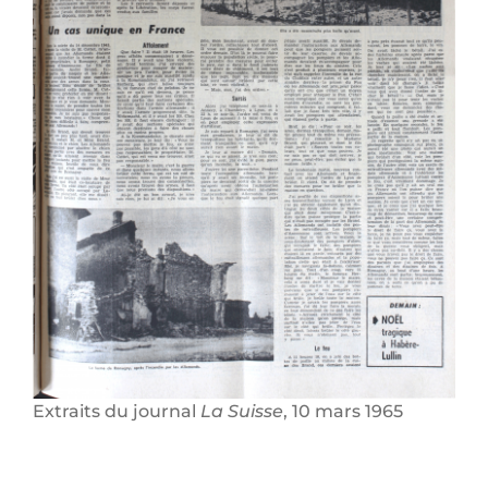
Extraits du journal
La Suisse
, 10 mars 1965