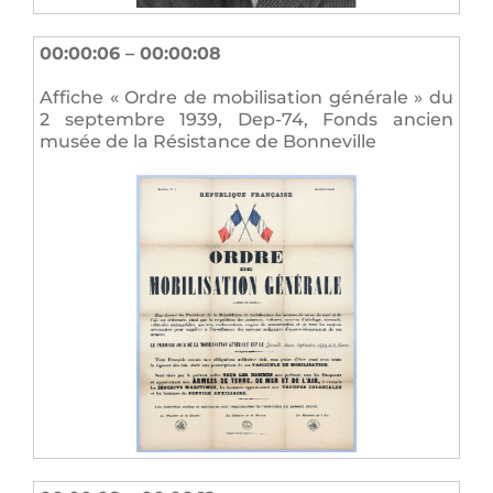
00:00:06 – 00:00:08
Affiche « Ordre de mobilisation générale » du
2 septembre 1939, Dep-74, Fonds ancien
musée de la Résistance de Bonneville