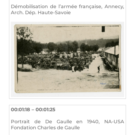
Démobilisation de l’armée française, Annecy,
Arch. Dép. Haute-Savoie
00:01:18 – 00:01:25
Portrait de De Gaulle en 1940, NA-USA
Fondation Charles de Gaulle