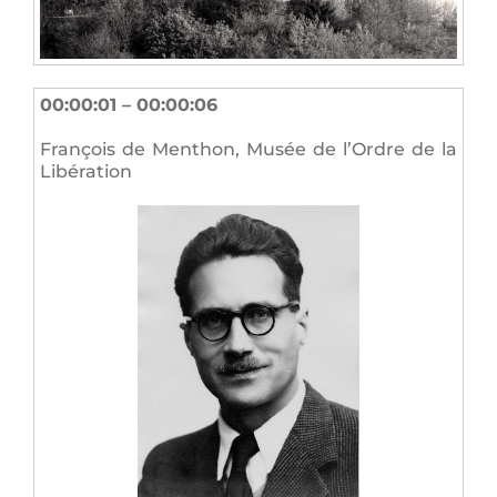
00:00:01 – 00:00:06
François de Menthon, Musée de l’Ordre de la
Libération