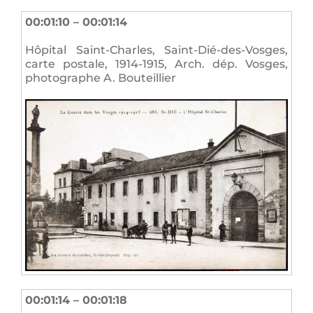
00:01:10 – 00:01:14
Hôpital Saint-Charles, Saint-Dié-des-Vosges,
carte postale, 1914-1915, Arch. dép. Vosges,
photographe A. Bouteillier
00:01:14 – 00:01:18