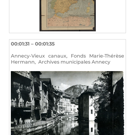
00:01:31 – 00:01:35
Annecy-Vieux canaux, Fonds Marie-Thérèse
Hermann, Archives municipales Annecy