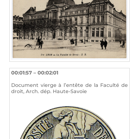
00:01:57 – 00:02:01
Document vierge à l’entête de la Faculté de
droit, Arch. dép. Haute-Savoie