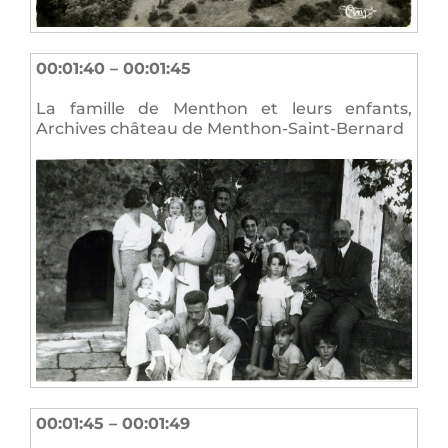
00:01:40 – 00:01:45
La famille de Menthon et leurs enfants,
Archives château de Menthon-Saint-Bernard
00:01:45 – 00:01:49