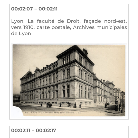
00:02:07 – 00:02:11
Lyon, La faculté de Droit, façade nord-est,
vers 1910, carte postale, Archives municipales
de Lyon
00:02:11 – 00:02:17