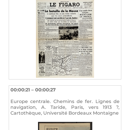
00:00:21 – 00:00:27
Europe centrale. Chemins de fer. Lignes de
navigation, A. Taride, Paris, vers 1913 ?,
Cartothèque, Université Bordeaux Montaigne