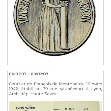
00:02:03 – 00:02:07
Courrier de François de Menthon du 16 mars
1942, établi au 39 rue Vaubécourt à Lyon,
Arch. dép. Haute-Savoie