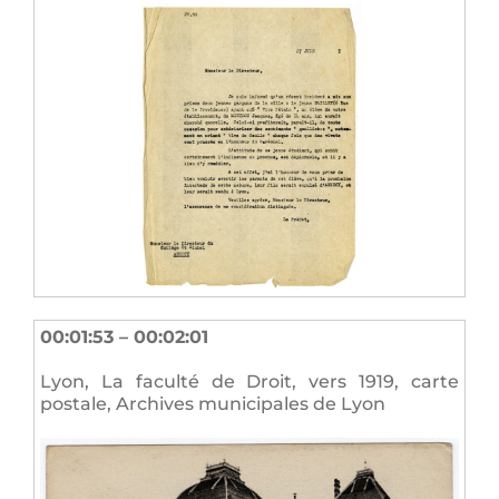
00:01:53 – 00:02:01
Lyon, La faculté de Droit, vers 1919, carte
postale, Archives municipales de Lyon