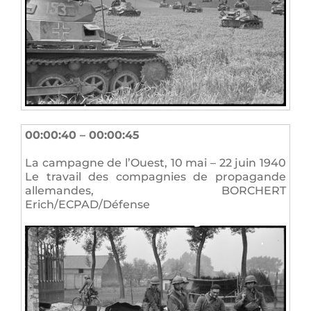
00:00:40 – 00:00:45
La campagne de l’Ouest, 10 mai – 22 juin 1940
Le travail des compagnies de propagande
allemandes, BORCHERT
Erich/ECPAD/Défense