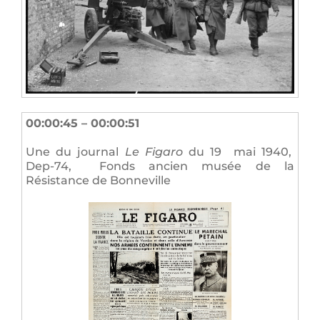
00:00:45 – 00:00:51
Une du journal
Le Figaro
du 19 mai 1940,
Dep-74, Fonds ancien musée de la
Résistance de Bonneville