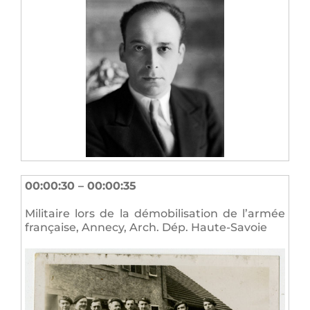
00:00:30 – 00:00:35
Militaire lors de la démobilisation de l’armée
française, Annecy, Arch. Dép. Haute-Savoie