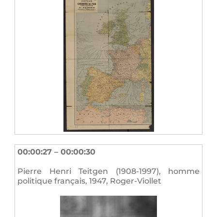
00:00:27 – 00:00:30
Pierre Henri Teitgen (1908-1997), homme
politique français, 1947, Roger-Viollet