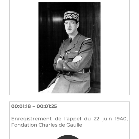
00:01:18 – 00:01:25
Enregistrement de l’appel du 22 juin 1940,
Fondation Charles de Gaulle