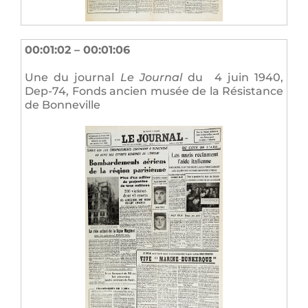
00:01:02 – 00:01:06
Une du journal
Le Journal
du 4 juin 1940,
Dep-74, Fonds ancien musée de la Résistance
de Bonneville