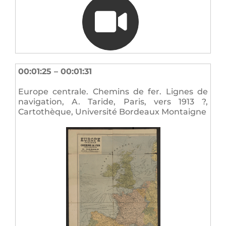
00:01:25 – 00:01:31
Europe centrale. Chemins de fer. Lignes de
navigation, A. Taride, Paris, vers 1913 ?,
Cartothèque, Université Bordeaux Montaigne