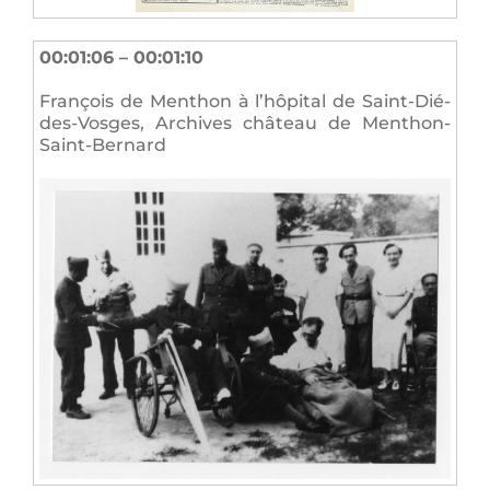
00:01:06 – 00:01:10
François de Menthon à l’hôpital de Saint-Dié-
des-Vosges, Archives château de Menthon-
Saint-Bernard