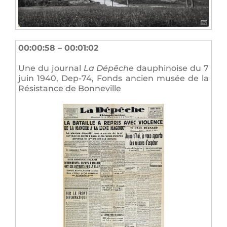
00:00:58 – 00:01:02
Une du journal
La Dépêche
dauphinoise du 7
juin 1940, Dep-74, Fonds ancien musée de la
Résistance de Bonneville