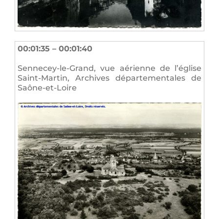
00:01:35 – 00:01:40
Sennecey-le-Grand, vue aérienne de l’église
Saint-Martin, Archives départementales de
Saône-et-Loire