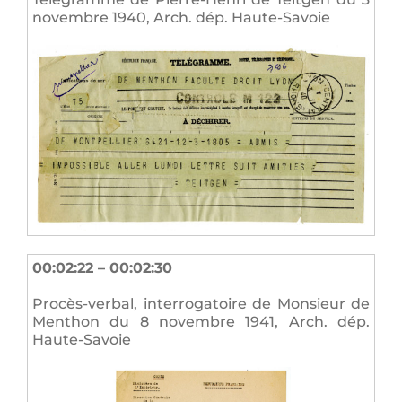
novembre 1940, Arch. dép. Haute-Savoie
00:02:22 – 00:02:30
Procès-verbal, interrogatoire de Monsieur de
Menthon du 8 novembre 1941, Arch. dép.
Haute-Savoie