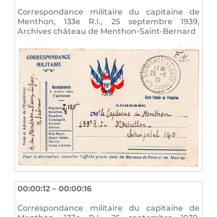
Correspondance militaire du capitaine de
Menthon, 133e R.I., 25 septembre 1939,
Archives château de Menthon-Saint-Bernard
00:00:12 – 00:00:16
Correspondance militaire du capitaine de