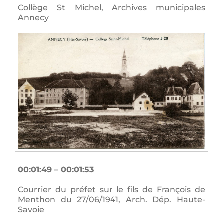
Collège St Michel, Archives municipales
Annecy
00:01:49 – 00:01:53
Courrier du préfet sur le fils de François de
Menthon du 27/06/1941, Arch. Dép. Haute-
Savoie