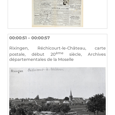
00:00:51 – 00:00:57
Rixingen, Réchicourt-le-Château, carte
ème
postale, début 20
siècle, Archives
départementales de la Moselle