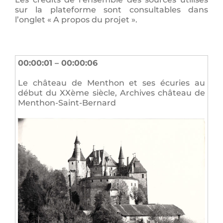
sur la plateforme sont
consultables
dans
l’onglet « A propos du projet ».
00:00:01 – 00:00:06
Le château de Menthon et ses écuries au
début du XXème siècle, Archives château de
Menthon-Saint-Bernard