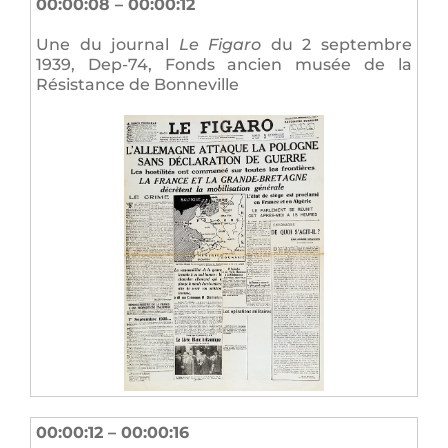
00:00:08 – 00:00:12
Une du journal
Le Figaro
du 2 septembre
1939, Dep-74, Fonds ancien musée de la
Résistance de Bonneville
00:00:12 – 00:00:16