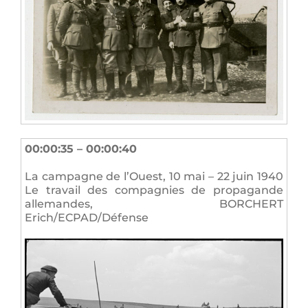
00:00:35 – 00:00:40
La campagne de l’Ouest, 10 mai – 22 juin 1940
Le travail des compagnies de propagande
allemandes, BORCHERT
Erich/ECPAD/Défense