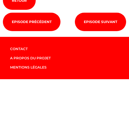
RETOUR
EPISODE PRÉCÉDENT
EPISODE SUIVANT
CONTACT
A PROPOS DU PROJET
MENTIONS LÉGALES