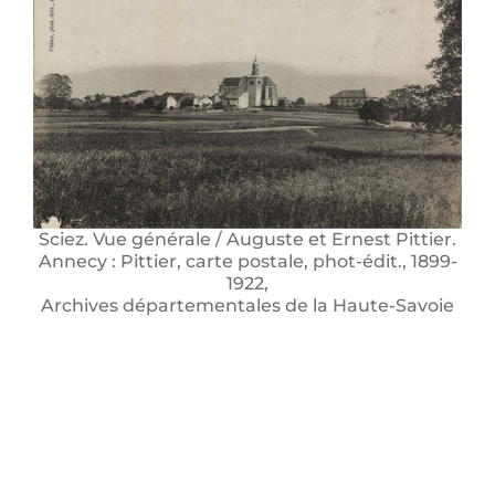
Sciez. Vue générale / Auguste et Ernest Pittier.
Annecy : Pittier, carte postale, phot-édit., 1899-
1922,
Archives départementales de la Haute-Savoie