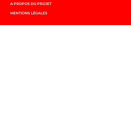
A PROPOS DU PROJET
MENTIONS LÉGALES