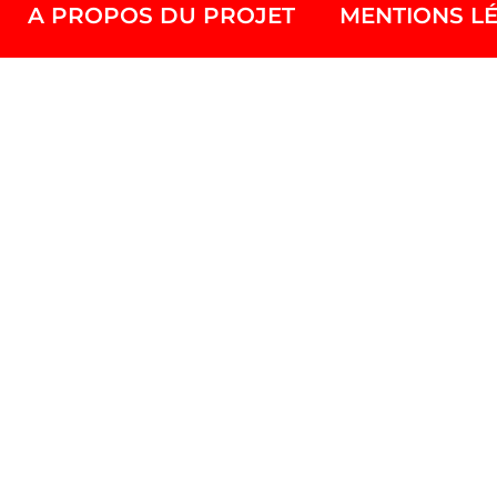
A PROPOS DU PROJET
MENTIONS L