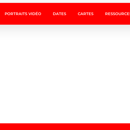
PORTRAITS VIDÉO
DATES
CARTES
RESSOURCE