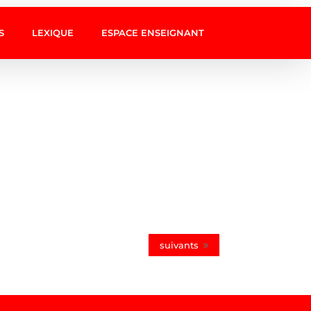
S
LEXIQUE
ESPACE ENSEIGNANT
suivants