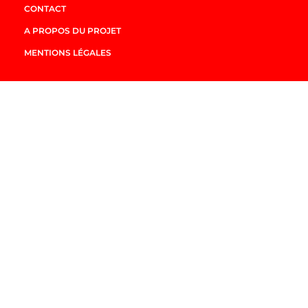
CONTACT
A PROPOS DU PROJET
MENTIONS LÉGALES