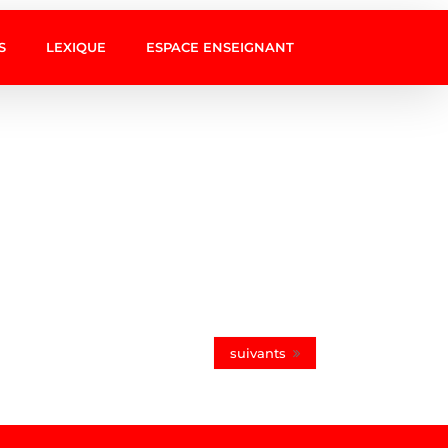
S
LEXIQUE
ESPACE ENSEIGNANT
suivants