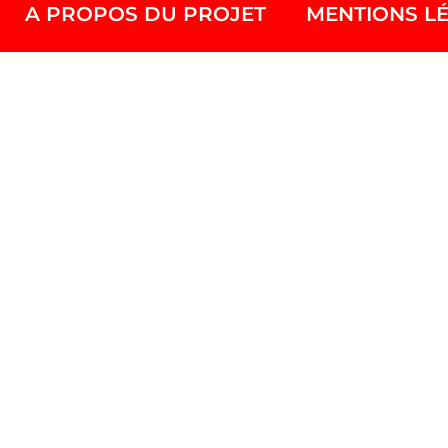
A PROPOS DU PROJET
MENTIONS L